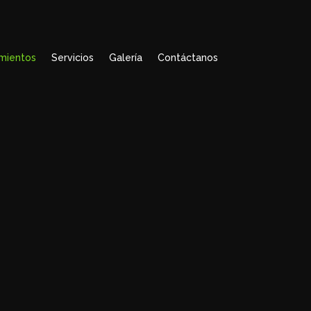
amientos
Servicios
Galería
Contáctanos