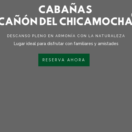
DESCANSO PLENO EN ARMONÍA CON LA NATURALEZA
Lugar ideal para
disfrutar con familiares y amistades
RESERVA AHORA