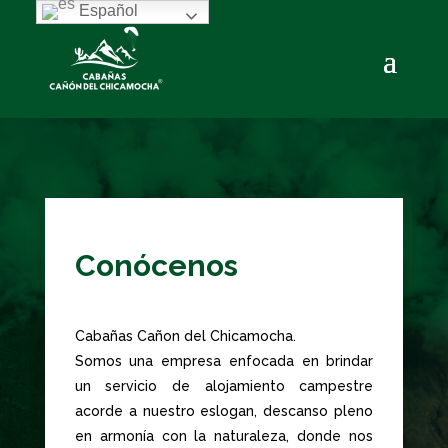
Español
Conócenos
Cabañas Cañon del Chicamocha.
Somos una empresa enfocada en brindar
un servicio de alojamiento campestre
acorde a nuestro eslogan, descanso pleno
en armonía con la naturaleza, donde nos